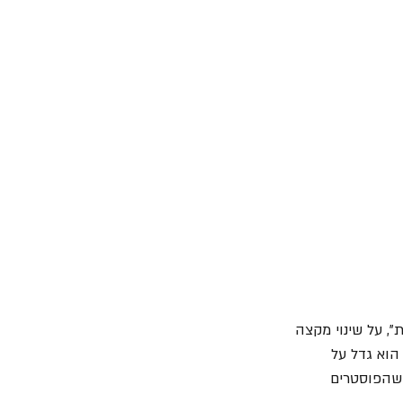
, על שינוי מקצה 
הוא גדל על 
 שהפוסטרים 