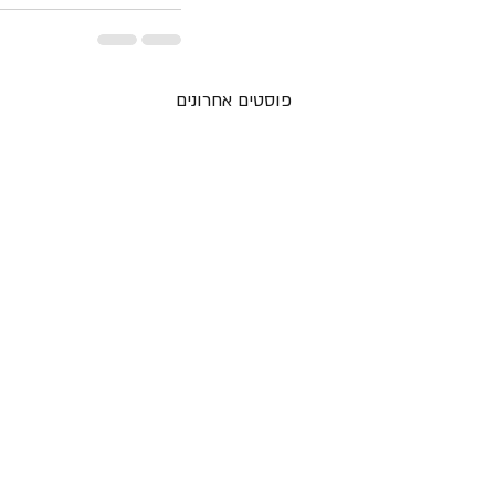
פוסטים אחרונים