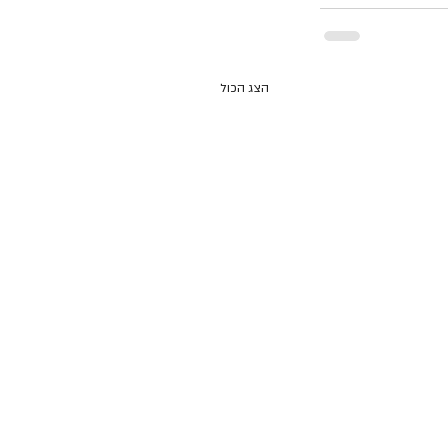
הצג הכול