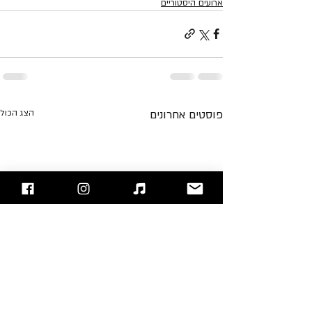
ארועים היסטוריים
פוסטים אחרונים
הצג הכול