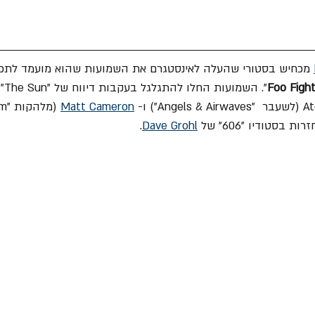
מכחיש בסטורי שהעלה לאינסטגרם את השמועות שהוא מועמד לתפו
Foo Figh
". ה
Matt Cameron
.
Dave Grohl