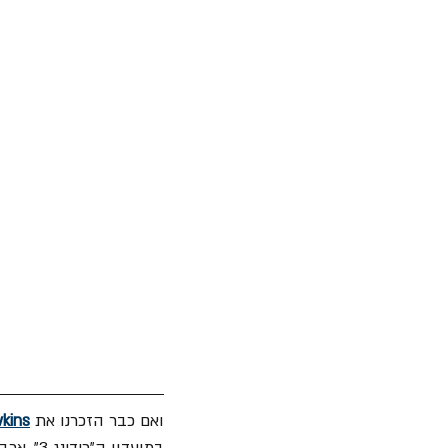
ואם כבר הזכרנו את 
kins
במועדון