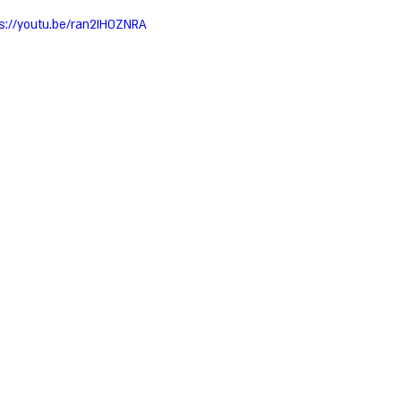
s://youtu.be/ran2IH0ZNRA