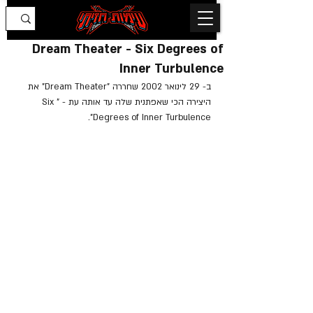
Dream Theater - Six Degrees of
Inner Turbulence
ב- 29 לינואר 2002 שחררה "Dream Theater" את 
היצירה הכי שאפתנית שלה עד אותה עת - "Six 
Degrees of Inner Turbulence".