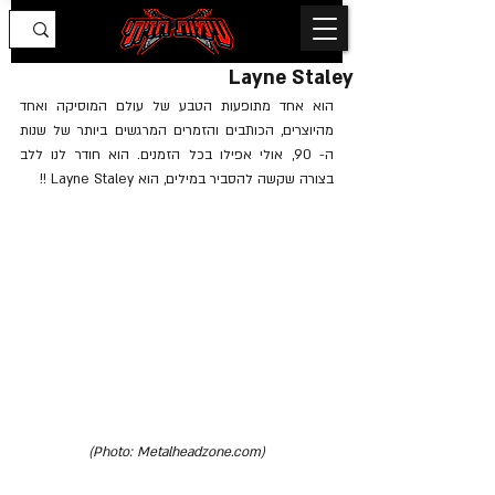
Layne Staley
הוא אחד מתופעות הטבע של עולם המוסיקה ואחד 
מהיוצרים, הכותבים והזמרים המרגשים ביותר של שנות 
ה- 90, אולי אפילו בכל הזמנים. הוא חודר לנו ללב 
בצורה שקשה להסביר במילים, הוא Layne Staley !!
(Photo: Metalheadzone.com)