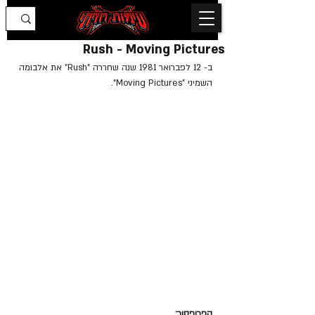
Rush - Moving Pictures
ב- 12 לפברואר 1981 שנה שחררה "Rush" את אלבומה 
השמיני "Moving Pictures".
הפרופסור: