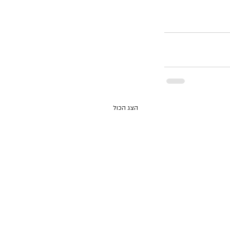
הצג הכול