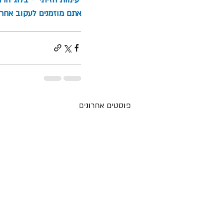
אתם מוזמנים לעקוב אחרינ
פוסטים אחרונים