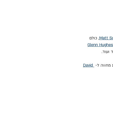
Matt S
, כולם 
Glenn Hughes
ד ועוד.
David 