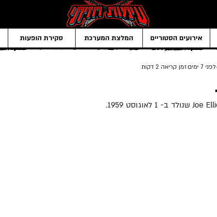
אירועים הסטוריים
המלצת המערכת
סקירת הופעות
לפני 7 ימים
זמן קריאה 2 דקות