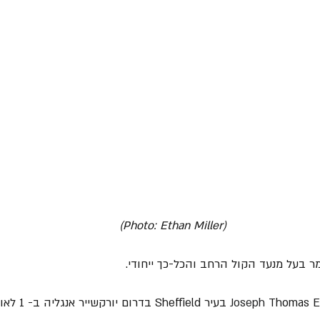
(Photo: Ethan Miller)
Sh בדרום יורקשייר אנגליה ב- 1 לאוגוסט 1959.
Joseph 